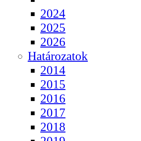
2024
2025
2026
Határozatok
2014
2015
2016
2017
2018
2019