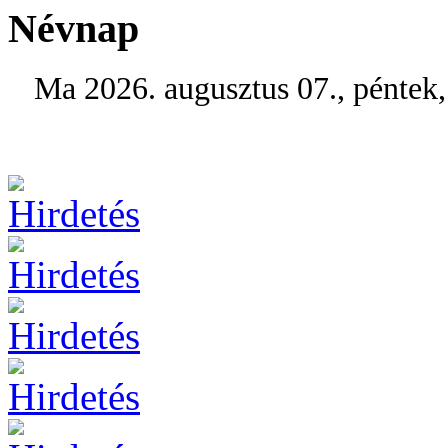
Névnap
Ma 2026. augusztus 07., péntek