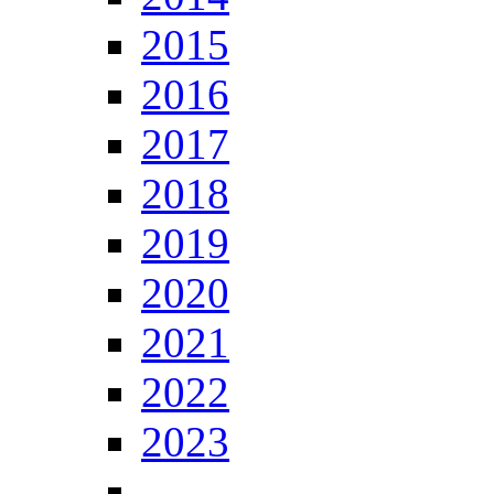
2015
2016
2017
2018
2019
2020
2021
2022
2023