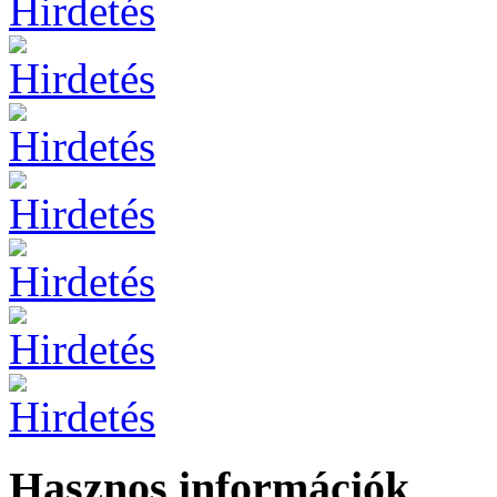
Hasznos információk