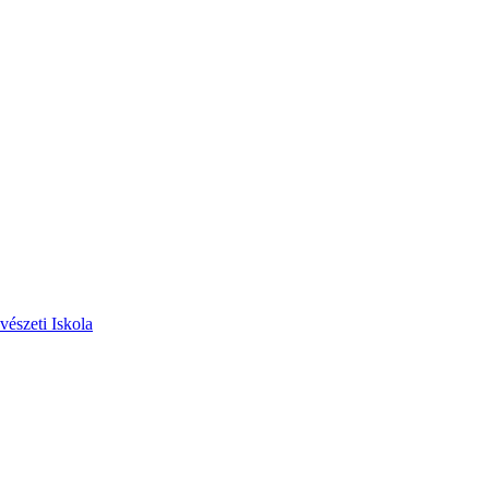
vészeti Iskola