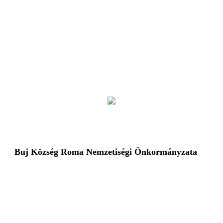
Buj Község Roma Nemzetiségi Önkormányzata