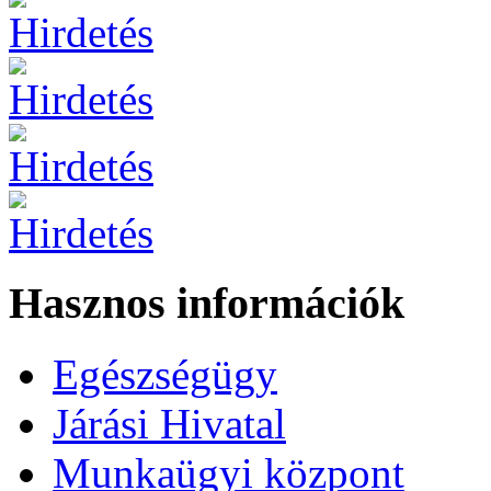
Hasznos információk
Egészségügy
Járási Hivatal
Munkaügyi központ