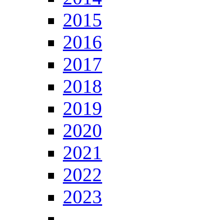
2015
2016
2017
2018
2019
2020
2021
2022
2023