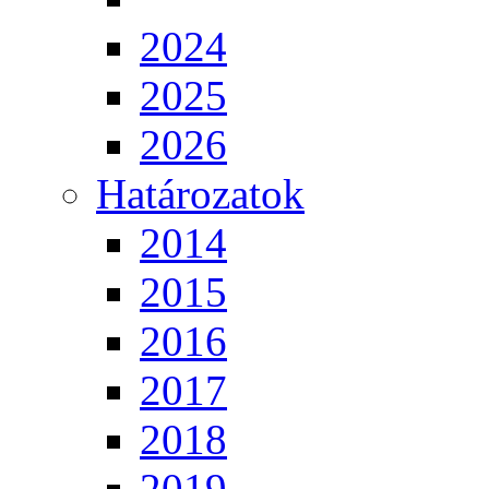
2024
2025
2026
Határozatok
2014
2015
2016
2017
2018
2019