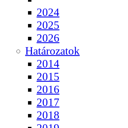
2024
2025
2026
Határozatok
2014
2015
2016
2017
2018
2019