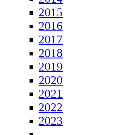
2015
2016
2017
2018
2019
2020
2021
2022
2023