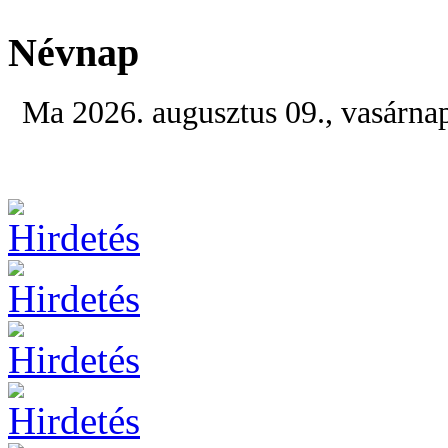
Névnap
Ma 2026. augusztus 09., vasárna