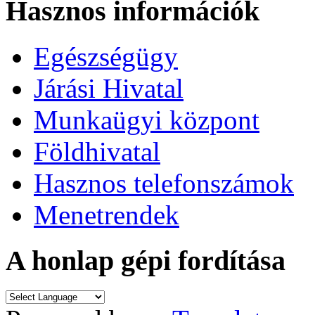
Hasznos információk
Egészségügy
Járási Hivatal
Munkaügyi központ
Földhivatal
Hasznos telefonszámok
Menetrendek
A honlap gépi fordítása