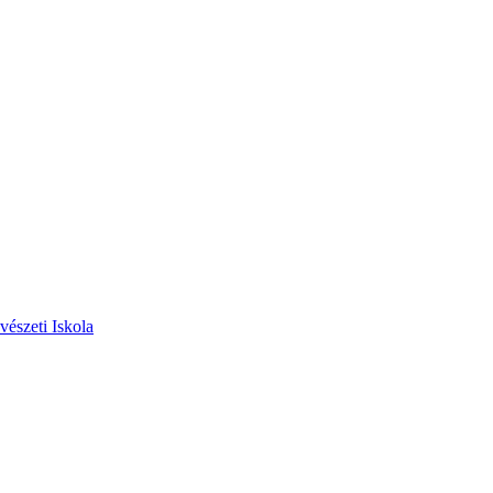
vészeti Iskola