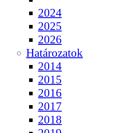
2024
2025
2026
Határozatok
2014
2015
2016
2017
2018
2019