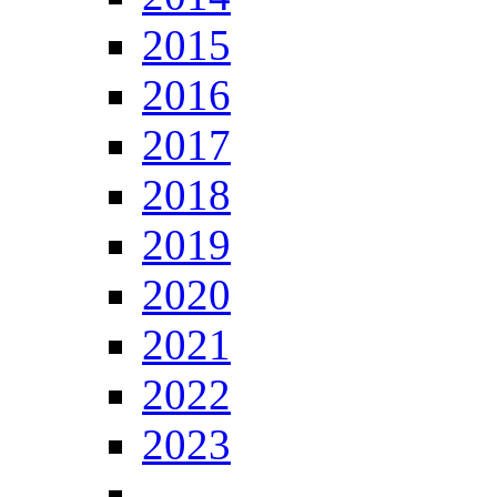
2015
2016
2017
2018
2019
2020
2021
2022
2023